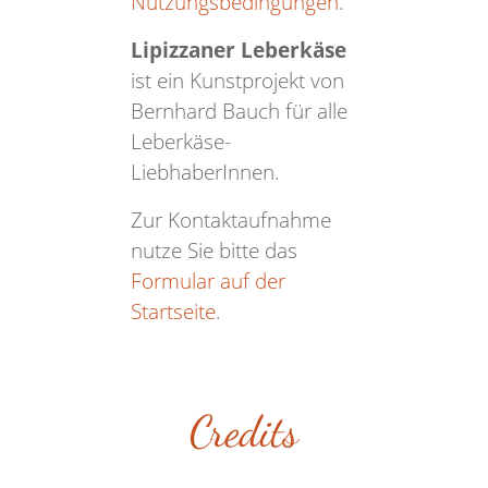
Nutzungsbedingungen
.
Lipizzaner Leberkäse
ist ein Kunstprojekt von
Bernhard Bauch für alle
Leberkäse-
LiebhaberInnen.
Zur Kontaktaufnahme
nutze Sie bitte das
Formular auf der
Startseite
.
Credits