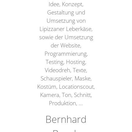
Idee, Konzept,
Gestaltung und
Umsetzung von
Lipizzaner Leberkäse,
sowie der Umsetzung
der Website,
Programmierung,
Testing, Hosting,
Videodreh, Texte,
Schauspieler, Maske,
Kostüm, Locationscout,
Kamera, Ton, Schnitt,
Produktion, ...
Bernhard